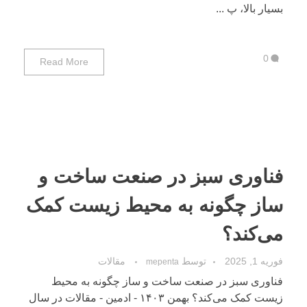
بسیار بالا، پ ...
0
Read More
فناوری سبز در صنعت ساخت و
ساز چگونه به محیط زیست کمک
می‌کند؟
فوریه 1, 2025
توسط
مقالات
mepenta
فناوری سبز در صنعت ساخت و ساز چگونه به محیط
زیست کمک می‌کند؟ بهمن ۱۴۰۳ - ادمین - مقالات در سال