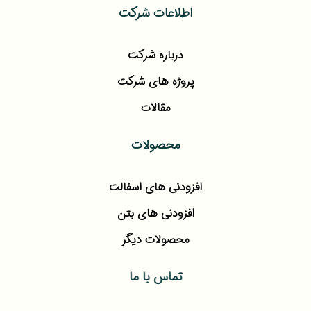
اطلاعات شرکت
درباره شرکت
پروژه های شرکت
مقالات
محصولات
افزودنی های اسفالت
افزودنی های بتن
محصولات دیگر
تماس با ما