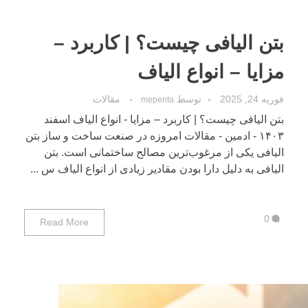
بتن الیافی چیست؟ | کاربرد –
مزایا – انواع الیاف
فوریه 24, 2025
توسط
مقالات
mepenta
بتن الیافی چیست؟ | کاربرد – مزایا - انواع الیاف اسفند
۱۴۰۳ - ادمین - مقالات امروزه در صنعت ساخت و ساز بتن
الیافی یکی از مرغوب‌ترین مصالح ساختمانی است. بتن
الیافی به دلیل دارا بودن مقادیر زیادی از انواع الیاف س ...
0
Read More