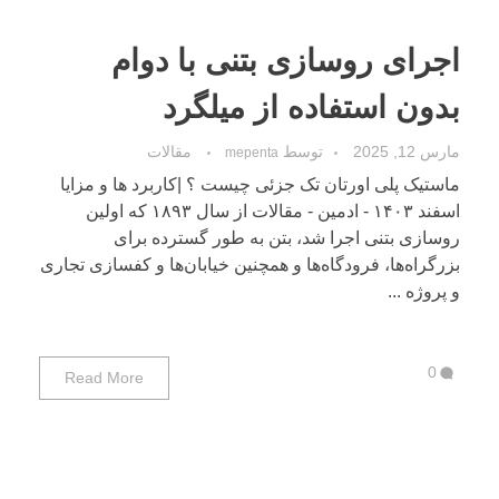
اجرای روسازی بتنی با دوام
بدون استفاده از میلگرد
مارس 12, 2025
توسط
مقالات
mepenta
ماستیک پلی اورتان تک جزئی چیست ؟ |کاربرد ها و مزایا
اسفند ۱۴۰۳ - ادمین - مقالات از سال ۱۸۹۳ که اولین
روسازی بتنی اجرا شد، بتن به طور گسترده برای
بزرگراه‌ها، فرودگاه‌ها و همچنین خیابان‌ها و کفسازی تجاری
و پروژه ...
0
Read More