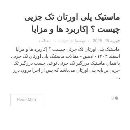
ماستیک پلی اورتان تک جزیی
چیست ؟ |کاربرد ها و مزایا
فوریه 25, 2025
توسط
مقالات
mepenta
ماستیک پلی اورتان تک جزئی چیست ؟ |کاربرد ها و مزایا
اسفند ۱۴۰۳ - ادمین - مقالات ماستیک پلی اورتان تک جزیی
یا همان ماستیک درزگیر تک جزئی نوعی چسب درزگیر تک
جزیی بر پایه پلی اورتان می‌باشد که پس از اجرا درون درز
...
0
Read More