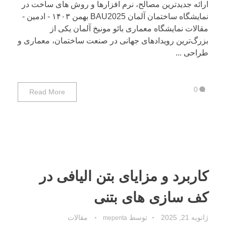
ارائه جدیدترین مصالح، نرم افزارها و روش های ساخت در
نمایشگاه ساختمان آلمان BAU2025 بهمن ۱۴۰۳ - ادمین -
مقالات نمایشگاه معماری بائو مونیخ آلمان یکی از
بزرگ‌ترین رویدادهای جهانی در صنعت ساختمان، معماری و
طراحی ...
0
Read More
کاربرد و مزایای بتن الیافی در
کف سازی های بتنی
ژانویه 21, 2025
توسط
مقالات
mepenta