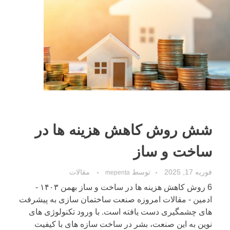
شش روش کاهش هزینه ها در
ساخت و ساز
فوریه 17, 2025
توسط
مقالات
mepenta
6 روش کاهش هزینه ها در ساخت و ساز بهمن ۱۴۰۳ -
ادمین - مقالات امروزه صنعت ساختمان ‌سازی به پیشرفت‌‌
های چشمگیری دست یافته است. با ورود تکنولوژی های
نوین به این صنعت، بشر در ساخت سازه ‌های با کیفیت