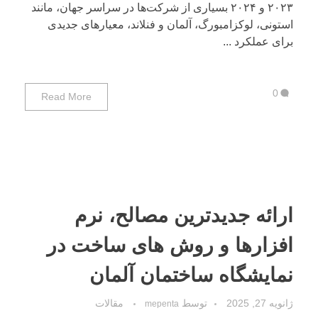
۲۰۲۳ و ۲۰۲۴ بسیاری از شرکت‌ها در سراسر جهان، مانند
استونی، لوکزامبورگ، آلمان و فنلاند، معیارهای جدیدی
برای عملکرد ...
0
Read More
ارائه جدیدترین مصالح، نرم
افزارها و روش های ساخت در
نمایشگاه ساختمان آلمان
ژانویه 27, 2025
توسط
مقالات
mepenta