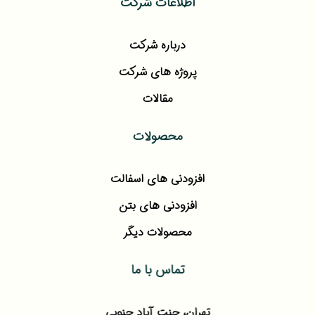
اطلاعات شرکت
درباره شرکت
پروژه های شرکت
مقالات
محصولات
افزودنی های اسفالت
افزودنی های بتن
محصولات دیگر
تماس با ما
تهران، جنت آباد جنوبی