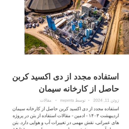
استفاده مجدد از دی اکسید کربن
حاصل از کارخانه سیمان
ژوئن 11, 2024
توسط
مقالات
mepenta
استفاده مجدد از دی اکسید کربن حاصل از کارخانه سیمان
اردیبهشت ۱۴۰۳ - ادمین - مقالات استفاده از بتن در پروژه
های عمرانی، نقش مهمی در تغییرات آب و هوایی دارد. بتن