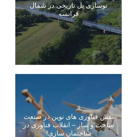
نوسازی پل تاریخی در شمال
فرانسه
مقالات
(0)
نقش فناوری های نوین در صنعت
ساخت و ساز – انقلاب فناوری‌ در
ساختمان سازی!