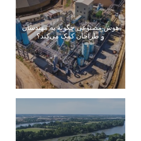
هوش مصنوعی چگونه به مهندسان
و طراحان کمک می‌کند؟
مقالات
(0)