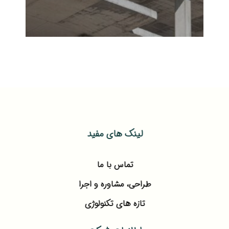
لینک های مفید
تماس با ما
طراحی، مشاوره و اجرا
تازه های تکنولوژی