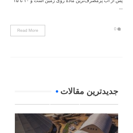
پس از آب پرمصرف‌ترین ماده روی زمین است و ۱۰ تا ۱۵
...
0
Read More
جدیدترین مقالات
ویژگی ‌های بتن الیافی انواع، کاربرد
ها و مزیت ها
مقالات
(0)