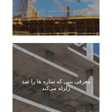
مقالات
(0)
معرفی بتنی که سازه ‌ها را ضد
زلزله می‌کند
مقالات
(0)