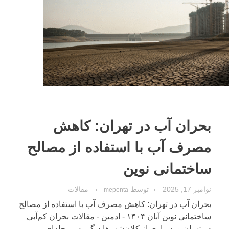
بحران آب در تهران: کاهش
مصرف آب با استفاده از مصالح
ساختمانی نوین
نوامبر 17, 2025
توسط
مقالات
mepenta
بحران آب در تهران: کاهش مصرف آب با استفاده از مصالح
ساختمانی نوین آبان ۱۴۰۴ - ادمین - مقالات بحران کم‌آبی
در تهران و بسیاری از کلان‌شهرها دیگر به مرحله‌ای