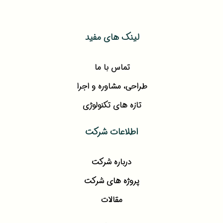
لینک های مفید
تماس با ما
طراحی، مشاوره و اجرا
تازه های تکنولوژی
اطلاعات شرکت
درباره شرکت
پروژه های شرکت
مقالات