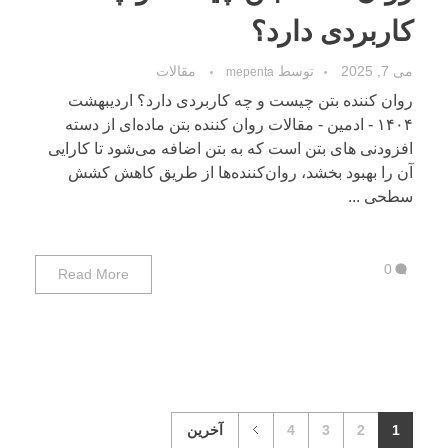
کاربردی دارد؟
می 7, 2025
توسط
مقالات
mepenta
روان کننده بتن چیست و چه کاربردی دارد؟ اردیبهشت
۱۴۰۴ - ادمین - مقالات روان‌ کننده بتن ماده‌ای از دسته
افزودنی های بتن است که به بتن اضافه می‌شود تا کارایی
آن را بهبود بخشد، روان‌کننده‌ها از طریق کاهش کشش
سطحی ...
0
Read More
1
2
3
4
آخرین