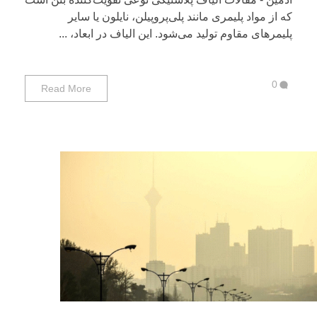
که از مواد پلیمری مانند پلی‌پروپیلن، نایلون یا سایر
پلیمرهای مقاوم تولید می‌شود. این الیاف در ابعاد، ...
0
Read More