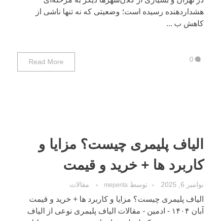
هشداردهنده رسیده است؛ وضعیتی که نه تنها ناشی از
کاهش ب ...
0
Read More
الیاف پلیمری چیست؟ مزایا و
کاربرد ها + خرید و قیمت
نوامبر 6, 2025
توسط
مقالات
mepenta
الیاف پلیمری چیست؟ مزایا و کاربرد ها + خرید و قیمت
آبان ۱۴۰۴ - ادمین - مقالات الیاف پلیمری نوعی از الیاف