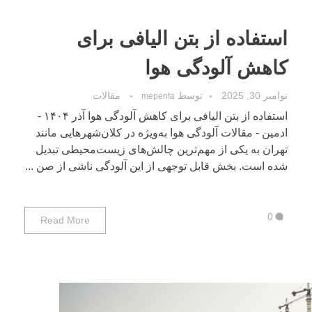
استفاده از بتن الیافی برای
کاهش آلودگی هوا
نوامبر 30, 2025
توسط
مقالات
mepenta
استفاده از بتن الیافی برای کاهش آلودگی هوا آذر ۱۴۰۴ -
ادمین - مقالات آلودگی هوا به‌ویژه در کلان‌شهرهایی مانند
تهران به یکی از مهم‌ترین چالش‌های زیست‌محیطی تبدیل
شده است. بخش قابل توجهی از این آلودگی ناشی از صن ...
0
Read More