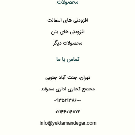
محصولات
افزودنی های اسفالت
افزودنی های بتن
محصولات دیگر
تماس با ما
تهران، جنت آباد جنوبی
مجتمع تجاری اداری سمرقند
۰۹۳۵۱۹۳۸۶۰۰
۰۲۱۴۶۰۱۶۸۷۲
Info@yektamandegar.com