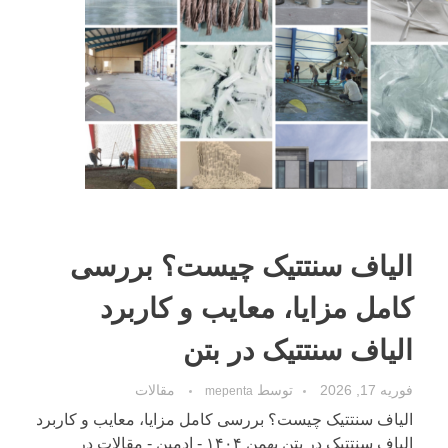
الیاف سنتتیک چیست؟ بررسی
کامل مزایا، معایب و کاربرد
الیاف سنتتیک در بتن
فوریه 17, 2026
توسط
مقالات
mepenta
الیاف سنتتیک چیست؟ بررسی کامل مزایا، معایب و کاربرد
الیاف سنتتیک در بتن بهمن ۱۴۰۴ - ادمین - مقالات در