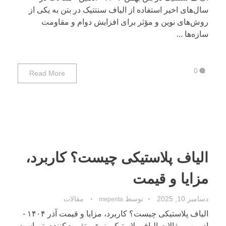
سال‌های اخیر استفاده از الیاف سنتتیک در بتن به یکی از
روش‌های نوین و مؤثر برای افزایش دوام و مقاومت
سازه‌ها ...
0
Read More
الیاف پلاستیکی چیست؟ کاربرد،
مزایا و قیمت
دسامبر 10, 2025
توسط
مقالات
mepenta
الیاف پلاستیکی چیست؟ کاربرد، مزایا و قیمت آذر ۱۴۰۴ -
ادمین - مقالات الیاف پلاستیکی نوعی تقویت‌کننده بتن است