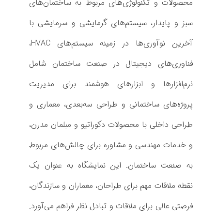
ا
محصولات و تکنولوژی‌های مربوط به ساختمان‌های
ل
سبز و پایدار، سیستم‌های گرمایشی و سرمایشی با
ح
آخرین نوآوری‌ها در زمینه سیستم‌های HVAC،
،
فناوری‌های دیجیتال در صنعت ساختمان شامل
ن
نرم‌افزارها و ابزارهای هوشمند برای مدیریت
ر
پروژه‌های ساختمانی و طراحی سه‌بعدی، معماری و
م
طراحی داخلی با محصولات دکوراتیو و مبلمان مدرن،
ا
و خدمات مهندسی و مشاوره برای چالش‌های مربوط
ف
به صنعت ساختمان. این نمایشگاه به عنوان یک
ز
نقطه ملاقات مهم برای طراحان، معماران و سازندگان،
ا
فرصتی عالی برای ملاقات و تبادل نظر فراهم می‌آورد.