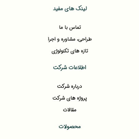
لینک های مفید
تماس با ما
طراحی، مشاوره و اجرا
تازه های تکنولوژی
اطلاعات شرکت
درباره شرکت
پروژه های شرکت
مقالات
محصولات