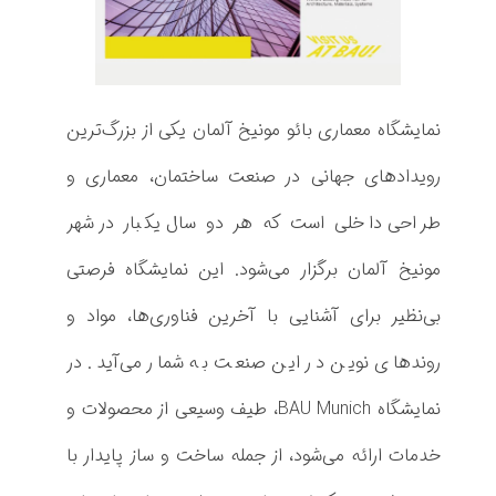
ج
د
ی
نمایشگاه معماری بائو مونیخ آلمان یکی از بزرگ‌ترین
د
رویدادهای جهانی در صنعت ساختمان، معماری و
ت
طراحی داخلی است که هر دو سال یکبار در شهر
ر
مونیخ آلمان برگزار می‌شود. این نمایشگاه فرصتی
ی
بی‌نظیر برای آشنایی با آخرین فناوری‌ها، مواد و
ن
روندهای نوین در این صنعت به شمار می‌آید. در
م
نمایشگاه BAU Munich، طیف وسیعی از محصولات و
ص
خدمات ارائه می‌شود، از جمله ساخت و ساز پایدار با