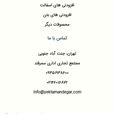
افزودنی های اسفالت
افزودنی های بتن
محصولات دیگر
تماس با ما
تهران، جنت آباد جنوبی
مجتمع تجاری اداری سمرقند
۰۹۳۵۱۹۳۸۶۰۰
۰۲۱۴۶۰۱۶۸۷۲
Info@yektamandegar.com