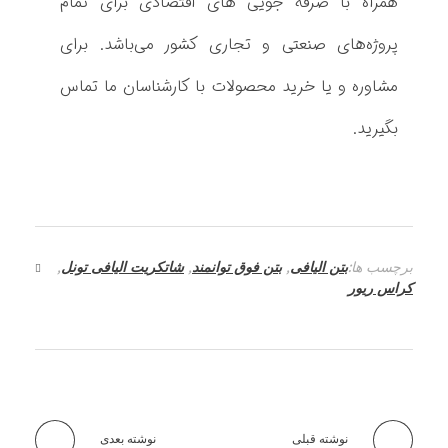
همراه با صرفه جویی های اقتصادی برای تمام
پروژه‌های صنعتی و تجاری کشور می‌باشد. برای
مشاوره و یا خرید محصولات با کارشناسان ما تماس
بگیرید.
برچسب ها:
بتن الیافی
,
بتن فوق توانمند
,
شاتکریت الیافی تونل
,
کراس ریور
نوشته قبلی
نوشته بعدی