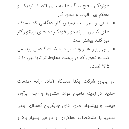
هوازدگی سطح سنگ ها به دلیل اتصال نزدیک و
ا
محکم بین الیاف و سطح کار.
ل
ایمنی و ضریب اطمینان کار هنگامی که دستگاه
های کنترل از راه دور خودکار به جای اپراتور کار
ی
می کنند بیشتر است.
ا
پس ریز و هدر رفت مواد به شدت کاهش پیدا می
کند به نحوی که در پروسه مخلوط تر تنها بین ۱۰ تا
۱۵% است.
در پایان شرکت یکتا ماندگار آماده ارائه خدمات
جدید در زمینه تامین مواد، مشاوره و اجرا، برآورد
قیمت و پیشنهاد طرح‌ های جایگزین کفسازی بتنی
سنتی، با مشخصات عملکردی و دوامی بسیار بالا و