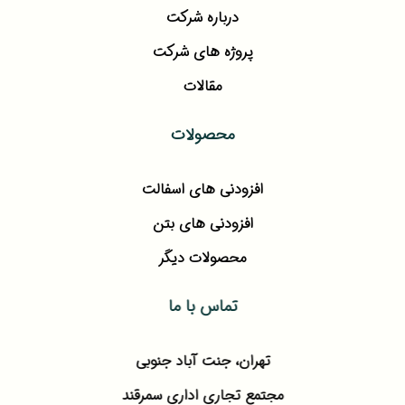
درباره شرکت
پروژه های شرکت
مقالات
محصولات
افزودنی های اسفالت
افزودنی های بتن
محصولات دیگر
تماس با ما
تهران، جنت آباد جنوبی
مجتمع تجاری اداری سمرقند