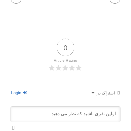
0
Article Rating
Login
اشتراک در