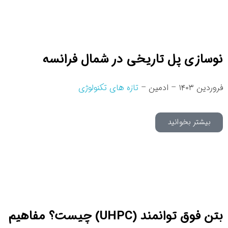
نوسازی پل تاریخی در شمال فرانسه
فروردین ۱۴۰۳ – ادمین –
تازه های تکنولوژی
بیشتر بخوانید
بتن فوق توانمند (UHPC) چیست؟ مفاهیم