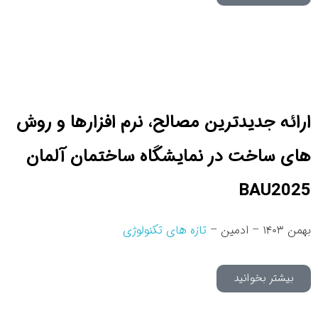
ارائه جدیدترین مصالح، نرم افزارها و روش
های ساخت در نمایشگاه ساختمان آلمان
BAU2025
بهمن ۱۴۰۳ – ادمین –
تازه های تکنولوژی
بیشتر بخوانید