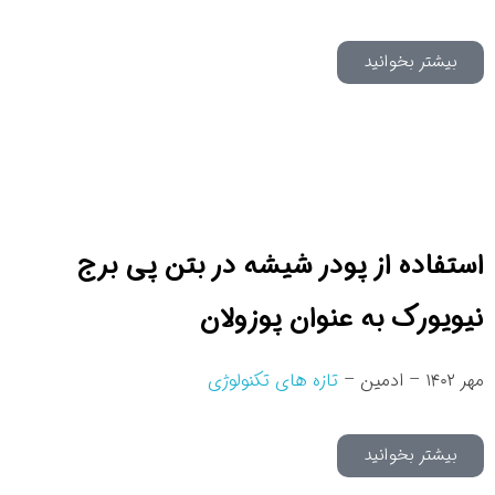
بیشتر بخوانید
استفاده از پودر شیشه در بتن پی برج
نیویورک به عنوان پوزولان
مهر ۱۴۰۲ – ادمین –
تازه های تکنولوژی
بیشتر بخوانید