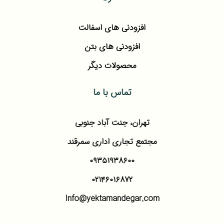
افزودنی های اسفالت
افزودنی های بتن
محصولات دیگر
تماس با ما
تهران، جنت آباد جنوبی
مجتمع تجاری اداری سمرقند
۰۹۳۵۱۹۳۸۶۰۰
۰۲۱۴۶۰۱۶۸۷۲
Info@yektamandegar.com