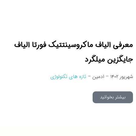
معرفی الیاف ماکروسینتتیک فورتا الیاف
جایگزین میلگرد
شهریور ۱۴۰۲ – ادمین –
تازه های تکنولوژی
بیشتر بخوانید