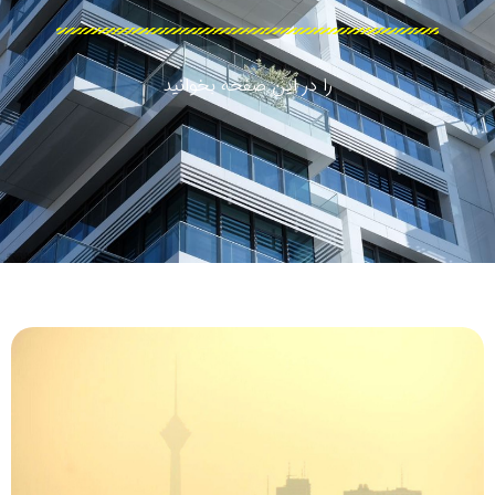
را در این صفحه بخوانید