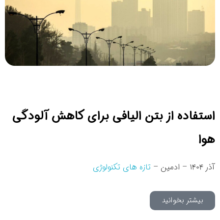
استفاده از بتن الیافی برای کاهش آلودگی
هوا
آذر ۱۴۰۴ – ادمین –
تازه های تکنولوژی
بیشتر بخوانید