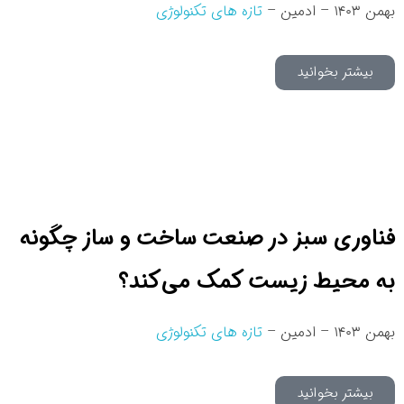
بهمن ۱۴۰۳ – ادمین –
تازه های تکنولوژی
بیشتر بخوانید
فناوری سبز در صنعت ساخت و ساز چگونه
به محیط زیست کمک می‌کند؟
بهمن ۱۴۰۳ – ادمین –
تازه های تکنولوژی
بیشتر بخوانید