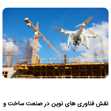
نقش فناوری های نوین در صنعت ساخت و