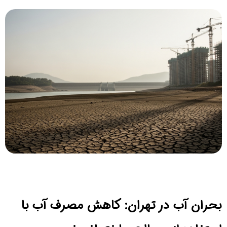
بحران آب در تهران: کاهش مصرف آب با