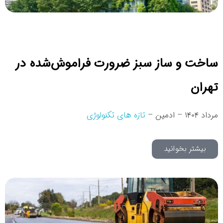
ساخت و ‌ساز سبز ضرورت فراموش‌شده در
تهران
مرداد ۱۴۰۴ – ادمین –
تازه های تکنولوژی
بیشتر بخوانید