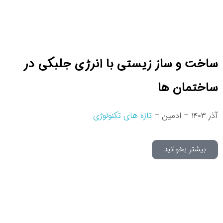
ساخت و ساز زیستی با انرژی جلبکی در
ساختمان ها
آذر ۱۴۰۳ – ادمین –
تازه های تکنولوژی
بیشتر بخوانید