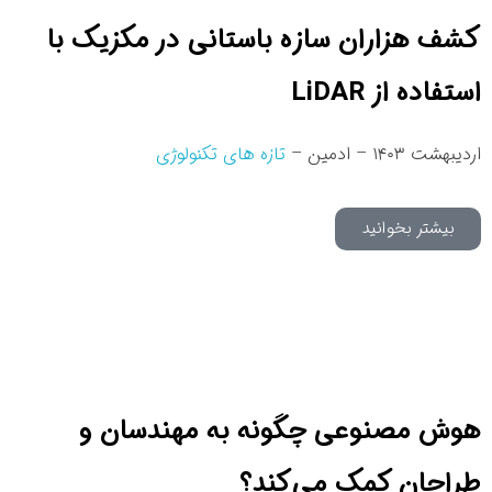
کشف هزاران سازه‌ باستانی در مکزیک با
استفاده از LiDAR
اردیبهشت ۱۴۰۳ – ادمین –
تازه های تکنولوژی
بیشتر بخوانید
هوش مصنوعی چگونه به مهندسان و
طراحان کمک می‌کند؟