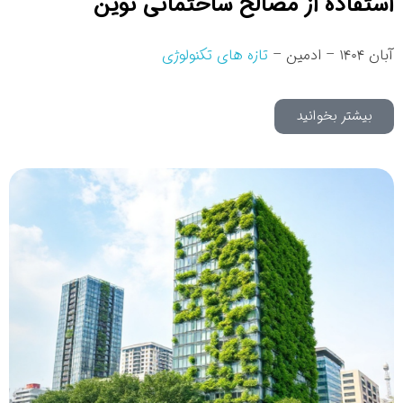
استفاده از مصالح ساختمانی نوین
آبان ۱۴۰۴ – ادمین –
تازه های تکنولوژی
بیشتر بخوانید