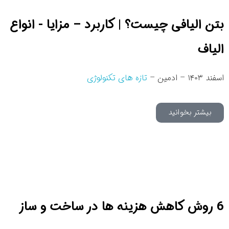
بتن الیافی چیست؟ | کاربرد – مزایا - انواع
الیاف
اسفند ۱۴۰۳ – ادمین –
تازه های تکنولوژی
بیشتر بخوانید
6 روش کاهش هزینه ها در ساخت و ساز