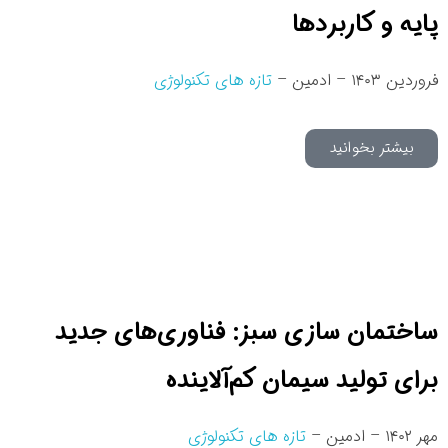
پایه و کاربردها
فروردین ۱۴۰۳ – ادمین –
تازه های تکنولوژی
بیشتر بخوانید
ساختمان سازی سبز: فناوری‌های جدید
برای تولید سیمان کم‌آلاینده
مهر ۱۴۰۲ – ادمین –
تازه های تکنولوژی