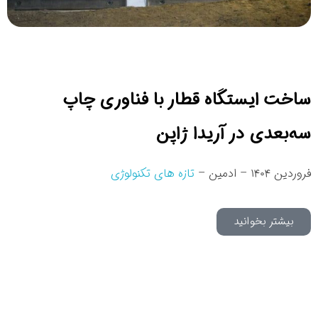
ساخت ایستگاه قطار با فناوری چاپ
سه‌بعدی در آریدا ژاپن
فروردین ۱۴۰۴ – ادمین –
تازه های تکنولوژی
بیشتر بخوانید