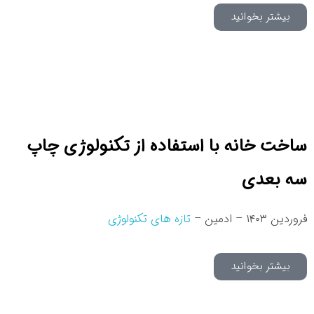
بیشتر بخوانید
ساخت خانه با استفاده از تکنولوژی چاپ
سه بعدی
فروردین ۱۴۰۳ – ادمین –
تازه های تکنولوژی
بیشتر بخوانید