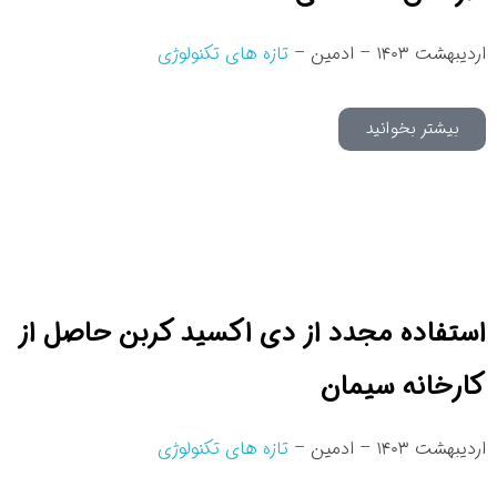
اردیبهشت ۱۴۰۳ – ادمین –
تازه های تکنولوژی
بیشتر بخوانید
استفاده مجدد از دی اکسید کربن حاصل از
کارخانه سیمان
اردیبهشت ۱۴۰۳ – ادمین –
تازه های تکنولوژی